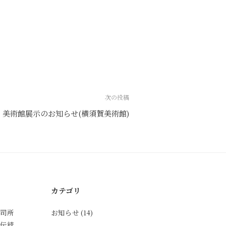
次の投稿
美術館展示のお知らせ(横須賀美術館)
カテゴリ
司所
お知らせ
(14)
伝統